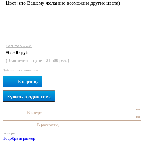
Цвет:
(по Вашему желанию возможны другие цвета)
107 700 руб.
86 200 руб.
(Экономия в цене - 21 500 руб.)
Добавить к сравнению
В корзину
Купить в один клик
на
В кредит
на
В рассрочку
Размеры
Подобрать размер