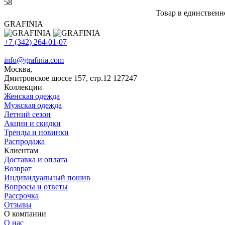
58
Товар в единственн
GRAFINIA
+7 (342) 264-01-07
info@grafinia.com
Москва,
Дмитровское шоссе 157, стр.12
127247
Коллекции
Женская одежда
Мужская одежда
Летний сезон
Акции и скидки
Тренды и новинки
Распродажа
Клиентам
Доставка и оплата
Возврат
Индивидуальный пошив
Вопросы и ответы
Рассрочка
Отзывы
О компании
О нас