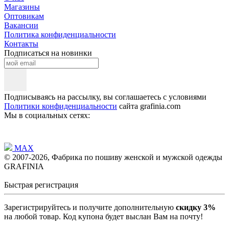
Магазины
Оптовикам
Вакансии
Политика конфиденциальности
Контакты
Подписаться на новинки
Подписываясь на рассылку, вы соглашаетесь с условиями
Политики конфиденциальности
сайта grafinia.com
Мы в социальных сетях:
MAX
© 2007-2026, Фабрика по пошиву женской и мужской одежды
GRAFINIA
Быстрая регистрация
Зарегистрируйтесь и получите дополнительную
скидку 3%
на любой товар. Код купона будет выслан Вам на почту!