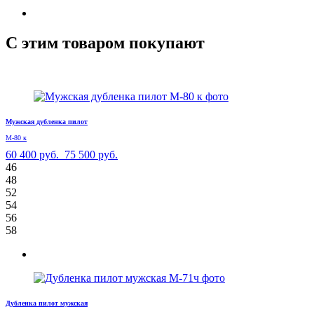
С этим товаром покупают
Мужская дубленка пилот
М-80 к
60 400 руб.
75 500 руб.
46
48
52
54
56
58
Дубленка пилот мужская