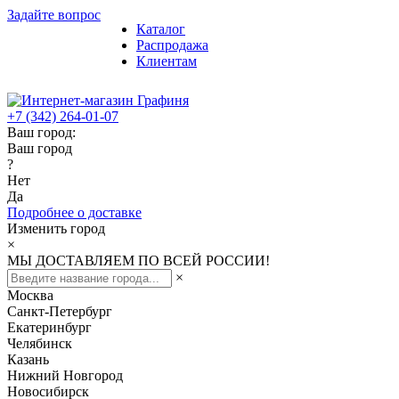
Задайте вопрос
Каталог
Распродажа
Клиентам
+7 (342) 264-01-07
Ваш город:
Ваш город
?
Нет
Да
Подробнее о доставке
Изменить город
×
МЫ ДОСТАВЛЯЕМ ПО ВСЕЙ РОССИИ!
×
Москва
Санкт-Петербург
Екатеринбург
Челябинск
Казань
Нижний Новгород
Новосибирск