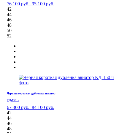
76 100 руб.
95 100 руб.
42
44
46
48
50
52
Черная короткая дубленка авиатор
КД-150 ч
67 300 руб.
84 100 руб.
42
44
46
48