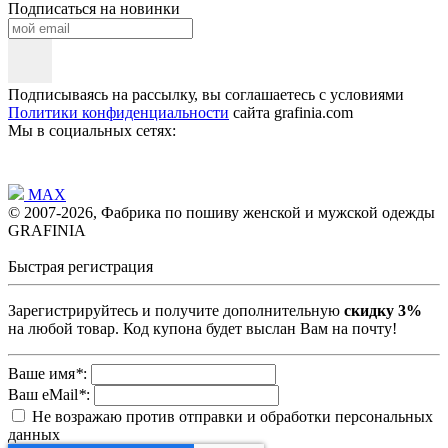
Подписаться на новинки
Подписываясь на рассылку, вы соглашаетесь с условиями
Политики конфиденциальности
сайта grafinia.com
Мы в социальных сетях:
MAX
© 2007-2026, Фабрика по пошиву женской и мужской одежды
GRAFINIA
Быстрая регистрация
Зарегистрируйтесь и получите дополнительную
скидку 3%
на любой товар. Код купона будет выслан Вам на почту!
Ваше имя
*
:
Ваш eMail
*
:
Не возражаю против отправки и обработки персональных
данных