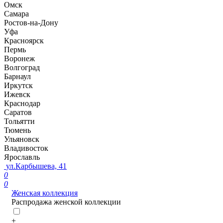
Омск
Самара
Ростов-на-Дону
Уфа
Красноярск
Пермь
Воронеж
Волгоград
Барнаул
Иркутск
Ижевск
Краснодар
Саратов
Тольятти
Тюмень
Ульяновск
Владивосток
Ярославль
ул.Карбышева, 41
0
0
Женская коллекция
Распродажа женской коллекции
+