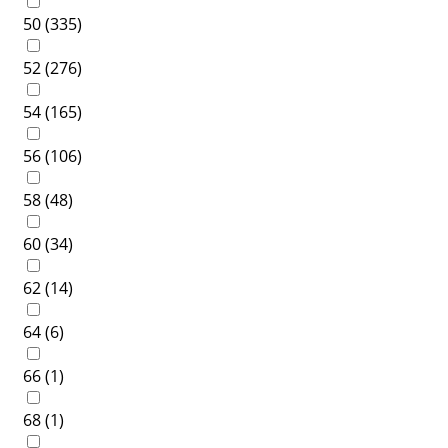
50 (
335
)
52 (
276
)
54 (
165
)
56 (
106
)
58 (
48
)
60 (
34
)
62 (
14
)
64 (
6
)
66 (
1
)
68 (
1
)