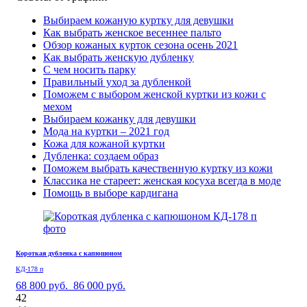
Выбираем кожаную куртку для девушки
Как выбрать женское весеннее пальто
Обзор кожаных курток сезона осень 2021
Как выбрать женскую дубленку
С чем носить парку
Правильный уход за дубленкой
Поможем с выбором женской куртки из кожи с
мехом
Выбираем кожанку для девушки
Мода на куртки – 2021 год
Кожа для кожаной куртки
Дубленка: создаем образ
Поможем выбрать качественную куртку из кожи
Классика не стареет: женская косуха всегда в моде
Помощь в выборе кардигана
Короткая дубленка с капюшоном
КД-178 п
68 800 руб.
86 000 руб.
42