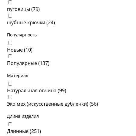
пуговицы (
79
)
шубные крючки (
24
)
Популярность
Новые (
10
)
Популярные (
137
)
Материал
Натуральная овчина (
99
)
Эко мех (искусственные дубленки) (
56
)
Длина изделия
Длинные (
251
)