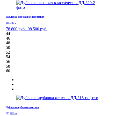
Дубленка женская классическая
ДД-320 2
78 800 руб.
98 500 руб.
44
46
48
50
52
54
56
58
60
Дубленка-рубашка женская
ДД-316 тк