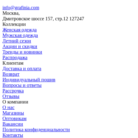
info@grafinia.com
Москва,
Дмитровское шоссе 157, стр.12
127247
Коллекции
Женская одежда
Мужская одежда
Летний сезон
Акции и скидки
Тренды и новинки
Распродажа
Клиентам
Доставка и оплата
Возврат
Индивидуальный пошив
Вопросы и ответы
Рассрочка
Отзывы
О компании
О нас
Магазины
Оптовикам
Вакансии
Политика конфиденциальности
Контакты