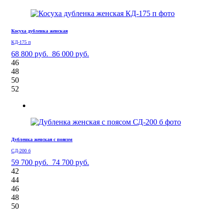
Косуха дубленка женская
КД-175 п
68 800 руб.
86 000 руб.
46
48
50
52
Дубленка женская с поясом
СД-200 б
59 700 руб.
74 700 руб.
42
44
46
48
50