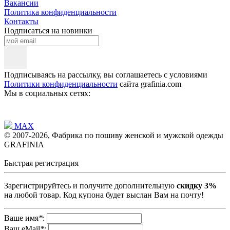
Вакансии
Политика конфиденциальности
Контакты
Подписаться на новинки
Подписываясь на рассылку, вы соглашаетесь с условиями
Политики конфиденциальности
сайта grafinia.com
Мы в социальных сетях:
MAX
© 2007-2026, Фабрика по пошиву женской и мужской одежды
GRAFINIA
Быстрая регистрация
Зарегистрируйтесь и получите дополнительную
скидку 3%
на любой товар. Код купона будет выслан Вам на почту!
Ваше имя
*
:
Ваш eMail
*
: