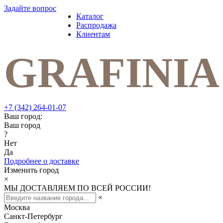
Задайте вопрос
Каталог
Распродажа
Клиентам
+7 (342) 264-01-07
Ваш город:
Ваш город
?
Нет
Да
Подробнее о доставке
Изменить город
×
МЫ ДОСТАВЛЯЕМ ПО ВСЕЙ РОССИИ!
×
Москва
Санкт-Петербург