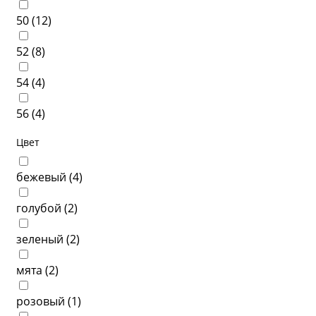
50 (
12
)
52 (
8
)
54 (
4
)
56 (
4
)
Цвет
бежевый (
4
)
голубой (
2
)
зеленый (
2
)
мята (
2
)
розовый (
1
)