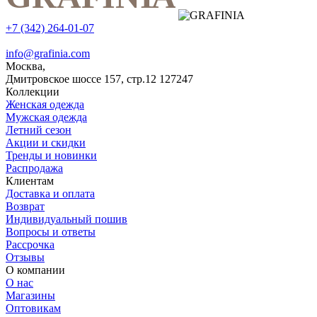
+7 (342) 264-01-07
info@grafinia.com
Москва,
Дмитровское шоссе 157, стр.12
127247
Коллекции
Женская одежда
Мужская одежда
Летний сезон
Акции и скидки
Тренды и новинки
Распродажа
Клиентам
Доставка и оплата
Возврат
Индивидуальный пошив
Вопросы и ответы
Рассрочка
Отзывы
О компании
О нас
Магазины
Оптовикам