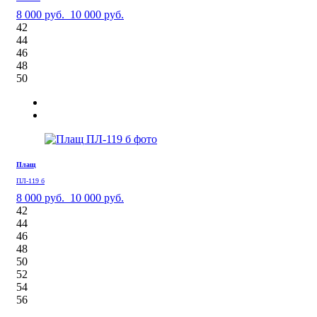
8 000 руб.
10 000 руб.
42
44
46
48
50
Плащ
ПЛ-119 б
8 000 руб.
10 000 руб.
42
44
46
48
50
52
54
56