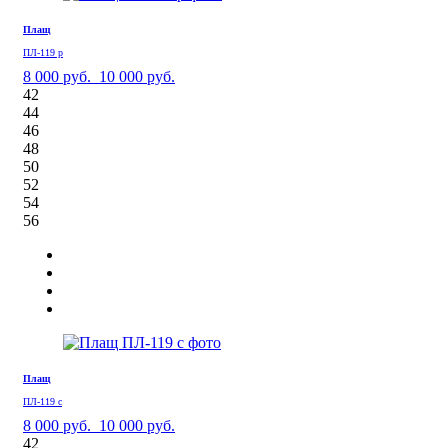
Плащ
ПЛ-119 р
8 000 руб.
10 000 руб.
42
44
46
48
50
52
54
56
Плащ
ПЛ-119 с
8 000 руб.
10 000 руб.
42