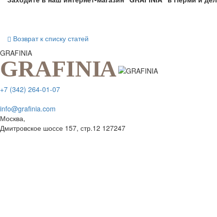
Возврат к списку статей
GRAFINIA
+7 (342) 264-01-07
info@grafinia.com
Москва,
Дмитровское шоссе 157, стр.12
127247