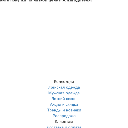
Коллекции
Женская одежда
Мужская одежда
Летний сезон
Акции и скидки
Тренды и новинки
Распродажа
Клиентам
Доставка и оплата