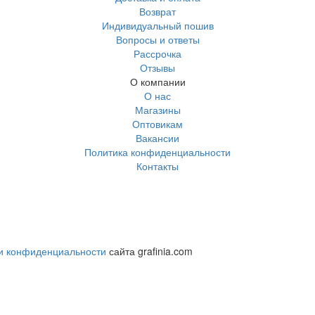
Возврат
Индивидуальный пошив
Вопросы и ответы
Рассрочка
Отзывы
О компании
О нас
Магазины
Оптовикам
Вакансии
Политика конфиденциальности
Контакты
и конфиденциальности
сайта grafinia.com