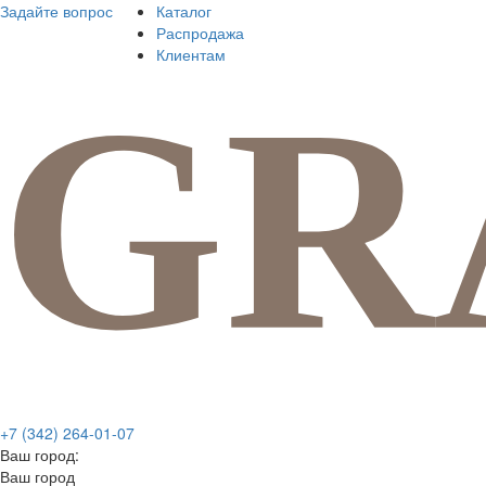
Задайте вопрос
Каталог
Распродажа
Клиентам
+7 (342) 264-01-07
Ваш город:
Ваш город