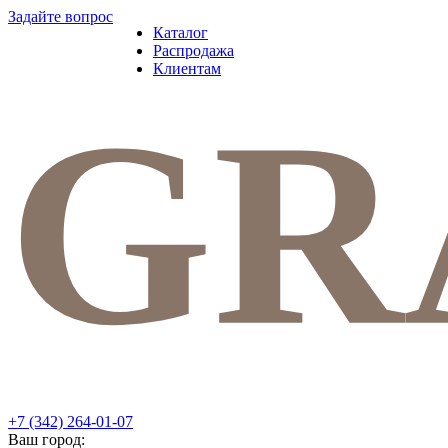
Задайте вопрос
Каталог
Распродажа
Клиентам
+7 (342) 264-01-07
Ваш город: